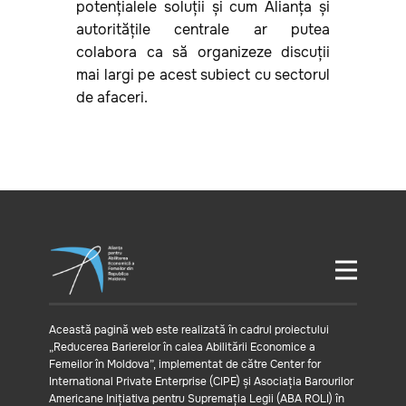
potențialele soluții și cum Alianța și
autoritățile centrale ar putea
colabora ca să organizeze discuții
mai largi pe acest subiect cu sectorul
de afaceri.
Această pagină web este realizată în cadrul proiectului
„Reducerea Barierelor în calea Abilitării Economice a
Femeilor în Moldova”, implementat de către Center for
International Private Enterprise (CIPE) și Asociația Barourilor
Americane Inițiativa pentru Supremația Legii (ABA ROLI) în