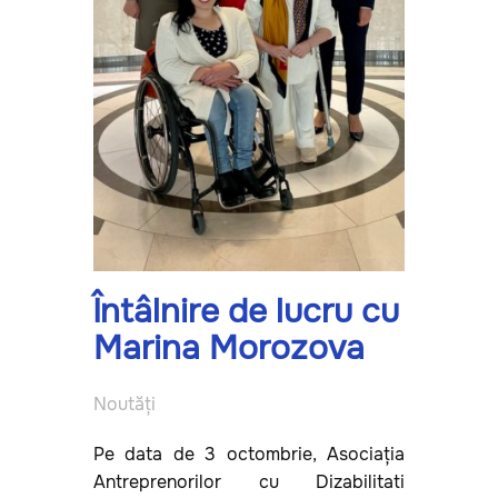
Întâlnire de lucru cu
Marina Morozova
Noutăți
Pe data de 3 octombrie, Asociația
Antreprenorilor cu Dizabilitati