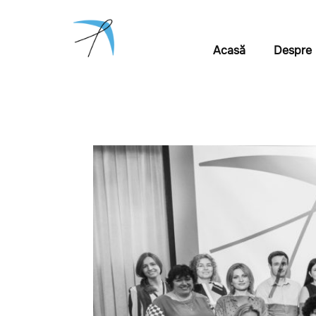
Acasă
Despre