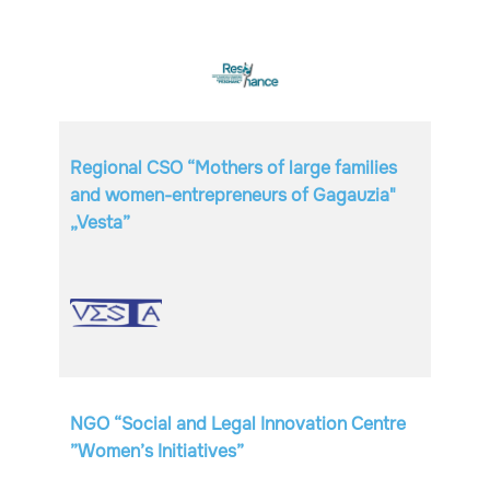
Regional CSO “Mothers of large families
and women-entrepreneurs of Gagauzia"
„Vesta”
NGO “Social and Legal Innovation Centre
”Women’s Initiatives”