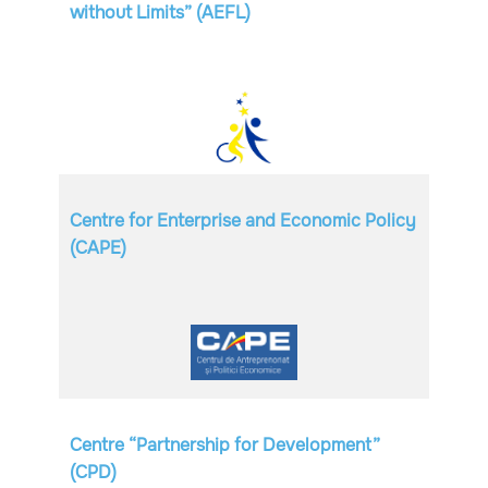
without Limits” (AEFL)
Centre for Enterprise and Economic Policy
(CAPE)
Centre “Partnership for Development”
(CPD)