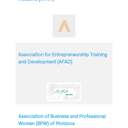
Association for Entrepreneurship Training
and Development (AFAD)
Association of Business and Professional ​
Women (BPW) of Moldova