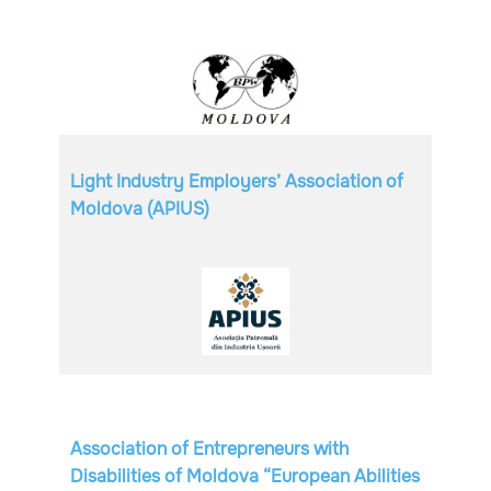
Light Industry Employers’ Association of
Moldova (APIUS)
Association of Entrepreneurs with
Disabilities of Moldova “European Abilities