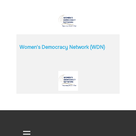
Women's Democracy Network (WDN)