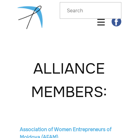
ALLIANCE
MEMBERS:
Association of Women Entrepreneurs of
Moldova (AFAM)