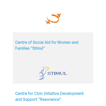
Centre of Social Aid for Women and
Families “Stimul”
Centre for Civic Initiative Development
and Support “Resonance”